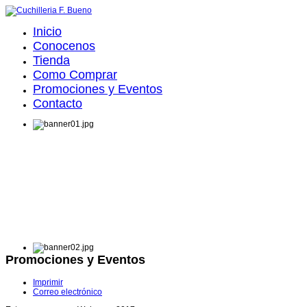
Inicio
Conocenos
Tienda
Como Comprar
Promociones y Eventos
Contacto
Promociones y Eventos
Imprimir
Correo electrónico